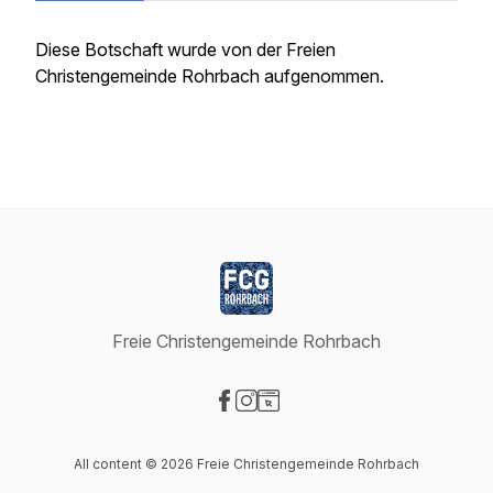
Diese Botschaft wurde von der Freien
Christengemeinde Rohrbach aufgenommen.
Freie Christengemeinde Rohrbach
Visit our Facebook page
Visit our Instagram page
Visit our Website page
All content © 2026 Freie Christengemeinde Rohrbach